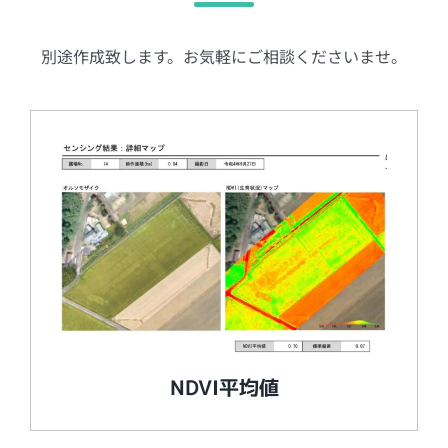
別途作成致します。お気軽にご相談くださいませ。
NDVI平均値