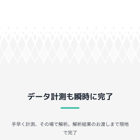
データ計測も瞬時に完了
手早く計測、その場で解析。解析結果のお渡しまで現地
で完了