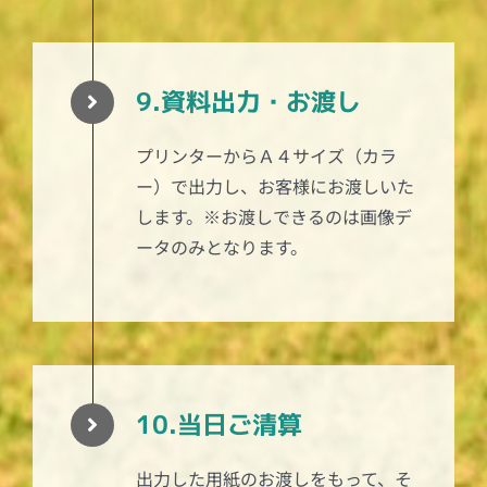
9.資料出力・お渡し
プリンターからＡ４サイズ（カラ
ー）で出力し、お客様にお渡しいた
します。※お渡しできるのは画像デ
ータのみとなります。
10.当日ご清算
出力した用紙のお渡しをもって、そ