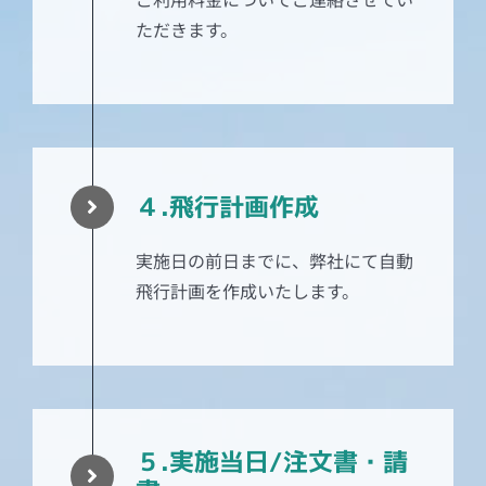
ただきます。
４.飛行計画作成
実施日の前日までに、弊社にて自動
飛行計画を作成いたします。
５.実施当日/注文書・請