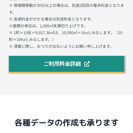
※ 現場間移動が30分以上の場合は、別途2回目の基本料金となりま
す。
※ 高速料金がかかる場合は別途料金となります。
※面積の単位は、1,000㎡未満切り上げです。
※ 1町＝10反＝9,917.36㎡は、10,000㎡＝1haとみなします。（10
町＝10haとみなします。）
※ 清算に際し、おつりが出ないようにお願い申し上げます。
ご利用料金詳細
各種データの作成も承ります