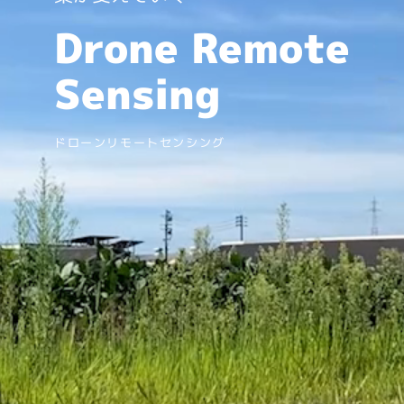
Drone Remote
Sensing
ドローンリモートセンシング