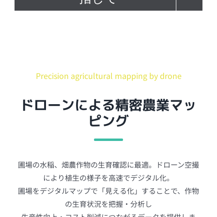
Precision agricultural mapping by drone
ドローンによる精密農業マッ
ピング
圃場の水稲、畑農作物の生育確認に最適。ドローン空撮
により植生の様子を高速でデジタル化。
圃場をデジタルマップで「見える化」することで、作物
の生育状況を把握・分析し
生産性向上・コスト削減につながるデータを提供しま