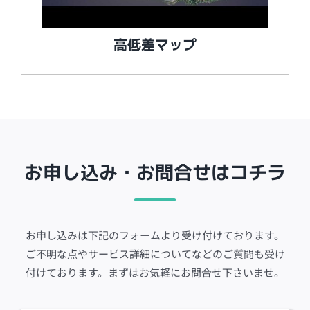
高低差マップ
お申し込み・お問合せはコチラ
お申し込みは下記のフォームより受け付けております。
ご不明な点やサービス詳細についてなどのご質問も受け
付けております。まずはお気軽にお問合せ下さいませ。