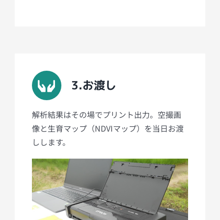
3.お渡し
解析結果はその場でプリント出力。空撮画
像と生育マップ（NDVIマップ）を当日お渡
しします。