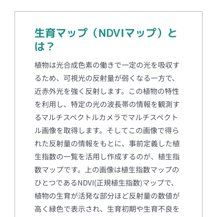
生育マップ（NDVIマップ）と
は？
植物は光合成色素の働きで一定の光を吸収す
るため、可視光の反射量が弱くなる一方で、
近赤外光を強く反射します。この植物の特性
を利用し、特定の光の波長帯の情報を観測す
るマルチスペクトルカメラでマルチスペクト
ル画像を取得します。そしてこの画像で得ら
れた反射量の情報をもとに、事前定義した植
生指数の一覧を活用し作成するのが、植生指
数マップです。上の画像は植生指数マップの
ひとつであるNDVI(正規植生指数)マップで、
植物の生育が活発な部分ほど反射量の数値が
高く緑色で表示され、生育初期や生育不良を