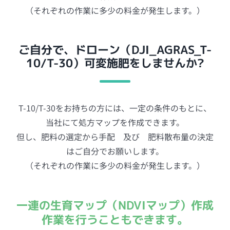
（それぞれの作業に多少の料金が発生します。）
ご自分で、ドローン（DJI_AGRAS_T-
10/T-30）可変施肥をしませんか?
T-10/T-30をお持ちの方には、一定の条件のもとに、
当社にて処方マップを作成できます。
但し、肥料の選定から手配 及び 肥料散布量の決定
はご自分でお願いします。
（それぞれの作業に多少の料金が発生します。）
一連の生育マップ（NDVIマップ）作成
作業を行うこともできます。