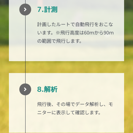
7.計測
計画したルートで自動飛行をおこな
います。※飛行高度は60ｍから90ｍ
の範囲で飛行します。
8.解析
飛行後、その場でデータ解析し、モ
ニターに表示して確認します。