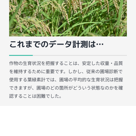
これまでのデータ計測は…
作物の生育状況を把握することは、安定した収量・品質
を維持するために重要です。しかし、従来の圃場診断で
使用する葉緑素計では、圃場の平均的な生育状況は把握
できますが、圃場のどの箇所がどういう状態なのかを確
認することは困難でした。