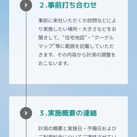
２.事前打ち合わせ
事前に来社いただくか訪問などによ
り実施したい場所・大きさなどをお
聞きして、“住宅地図”・“グーグル
マップ”等に範囲を記載していただ
きます。その内容から計測の調整を
おこないます。
３.実施概要の連絡
計測の概要と実施日・予備日および
ご利用料金についてご連絡させてい