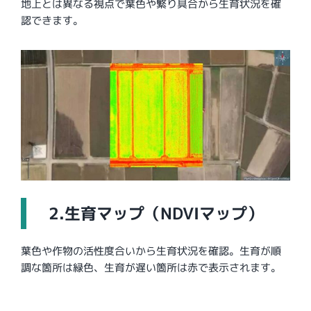
地上とは異なる視点で葉色や繁り具合から生育状況を確
認できます。
2.生育マップ（NDVIマップ）
葉色や作物の活性度合いから生育状況を確認。生育が順
調な箇所は緑色、生育が遅い箇所は赤で表示されます。