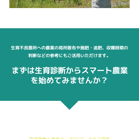
生育不良箇所への農薬の局所散布や施肥・追肥、収穫時期の
判断などの参考にもご活用いただけます。
まずは生育診断からスマート農業
を始めてみませんか？
空撮画像と育成マップの2データをご提供