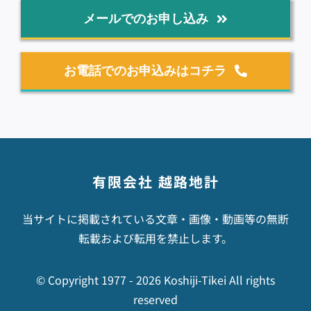
メールでのお申し込み
お電話でのお申込みはコチラ
有限会社 越路地計
当サイトに掲載されている文章・画像・動画等の無断
転載および転用を禁止します。
© Copyright 1977 -
2026 Koshiji-Tikei All rights
reserved