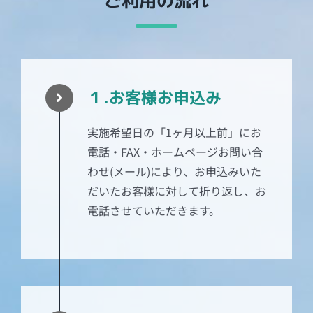
ご利用の流れ
１.お客様お申込み
実施希望日の「1ヶ月以上前」にお
電話・FAX・ホームページお問い合
わせ(メール)により、お申込みいた
だいたお客様に対して折り返し、お
電話させていただきます。