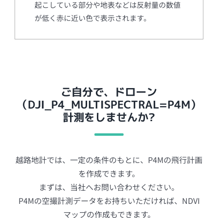
起こしている部分や地表などは反射量の数値
が低く赤に近い色で表示されます。
ご自分で、ドローン
（DJI_P4_MULTISPECTRAL=P4M）
計測をしませんか?
越路地計では、一定の条件のもとに、P4Mの飛行計画
を作成できます。
まずは、当社へお問い合わせください。
P4Mの空撮計測データをお持ちいただければ、NDVI
マップの作成もできます。