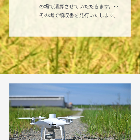
の場で清算させていただきます。※
その場で領収書を発行いたします。