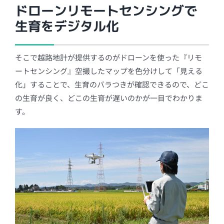
ドローンリモートセンシングで
生育をデジタル化
そこで越路地計が提供するのがドローンを使った『リモ
ートセンシング』空撮したマップを色分けして「見える
化」することで、生育のバラつきが確認できるので、どこ
の生育が良く、どこの生育が遅いのかが一目でわかりま
す。