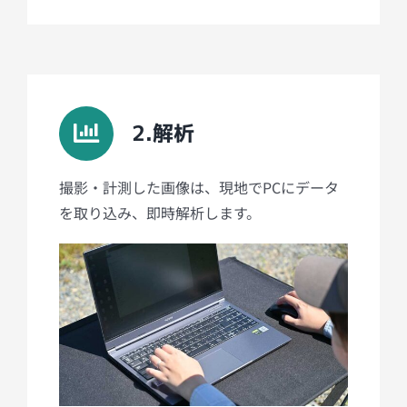
2.解析
撮影・計測した画像は、現地でPCにデータ
を取り込み、即時解析します。