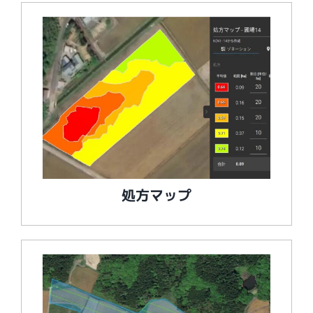
処方マップ