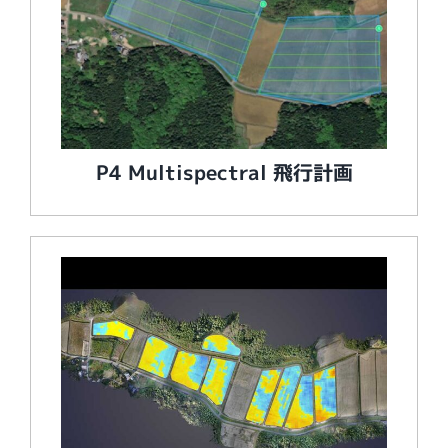
P4 Multispectral 飛行計画